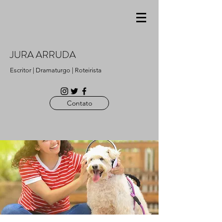
JURA ARRUDA
Escritor | Dramaturgo | Roteirista
Contato