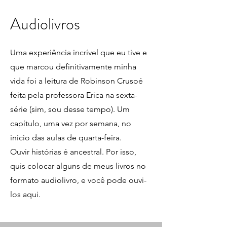
Audiolivros
Uma experiência incrível que eu tive e
que marcou definitivamente minha
vida foi a leitura de Robinson Crusoé
feita pela professora Erica na sexta-
série (sim, sou desse tempo). Um
capítulo, uma vez por semana, no
início das aulas de quarta-feira.
Ouvir histórias é ancestral. Por isso,
quis colocar alguns de meus livros no
formato audiolivro, e você pode ouvi-
los aqui.